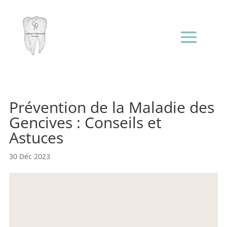
Prévention de la Maladie des
Gencives : Conseils et
Astuces
30 Déc 2023