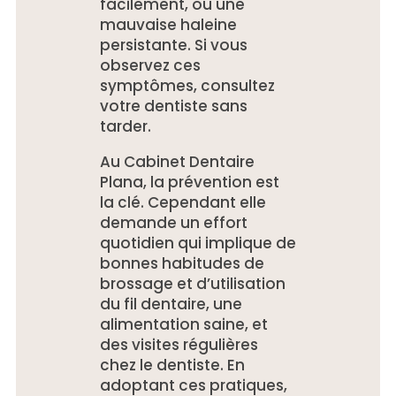
facilement, ou une
mauvaise haleine
persistante. Si vous
observez ces
symptômes, consultez
votre dentiste sans
tarder.
Au Cabinet Dentaire
Plana, la prévention est
la clé. Cependant elle
demande un effort
quotidien qui implique de
bonnes habitudes de
brossage et d’utilisation
du fil dentaire, une
alimentation saine, et
des visites régulières
chez le dentiste. En
adoptant ces pratiques,