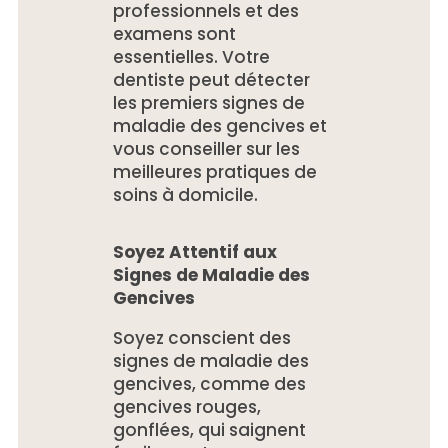
professionnels et des
examens sont
essentielles. Votre
dentiste peut détecter
les premiers signes de
maladie des gencives et
vous conseiller sur les
meilleures pratiques de
soins à domicile.
Soyez Attentif aux
Signes de Maladie des
Gencives
Soyez conscient des
signes de maladie des
gencives, comme des
gencives rouges,
gonflées, qui saignent