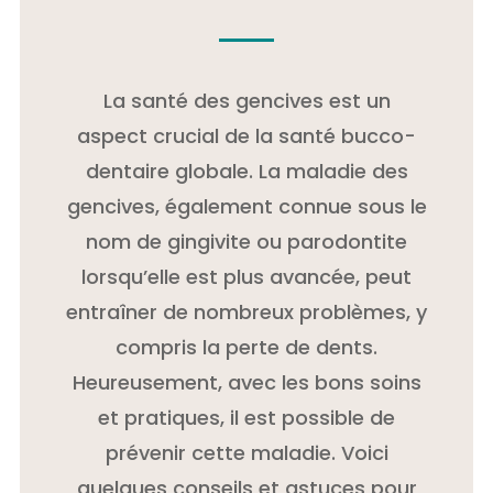
La santé des gencives est un
aspect crucial de la santé bucco-
dentaire globale. La maladie des
gencives, également connue sous le
nom de gingivite ou parodontite
lorsqu’elle est plus avancée, peut
entraîner de nombreux problèmes, y
compris la perte de dents.
Heureusement, avec les bons soins
et pratiques, il est possible de
prévenir cette maladie. Voici
quelques conseils et astuces pour