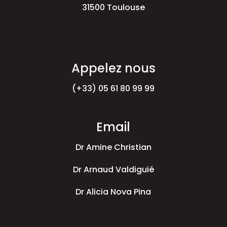
31500 Toulouse
Appelez nous
(+33) 05 61 80 99 99
Email
Dr Amine Christian
Dr Arnaud Valdiguié
Dr Alicia Nova Pina