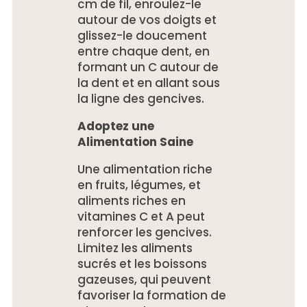
cm de fil, enroulez-le
autour de vos doigts et
glissez-le doucement
entre chaque dent, en
formant un C autour de
la dent et en allant sous
la ligne des gencives.
Adoptez une
Alimentation Saine
Une alimentation riche
en fruits, légumes, et
aliments riches en
vitamines C et A peut
renforcer les gencives.
Limitez les aliments
sucrés et les boissons
gazeuses, qui peuvent
favoriser la formation de