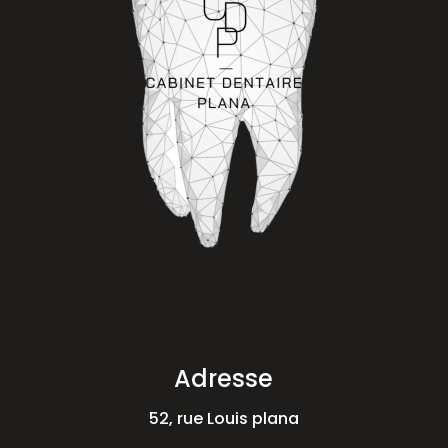
Adresse
52, rue Louis plana