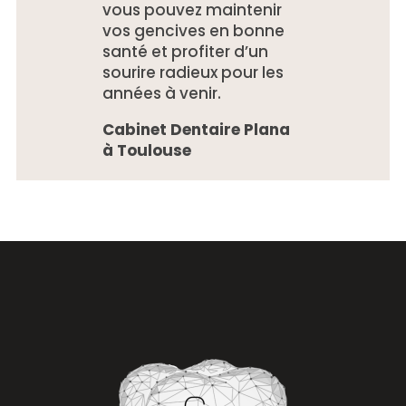
vous pouvez maintenir
vos gencives en bonne
santé et profiter d’un
sourire radieux pour les
années à venir.
Cabinet Dentaire Plana
à Toulouse