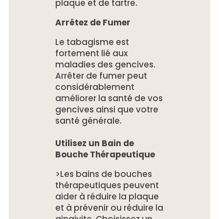
plaque et de tartre.
Arrêtez de Fumer
Le tabagisme est
fortement lié aux
maladies des gencives.
Arrêter de fumer peut
considérablement
améliorer la santé de vos
gencives ainsi que votre
santé générale.
Utilisez un Bain de
Bouche Thérapeutique
>Les bains de bouches
thérapeutiques peuvent
aider à réduire la plaque
et à prévenir ou réduire la