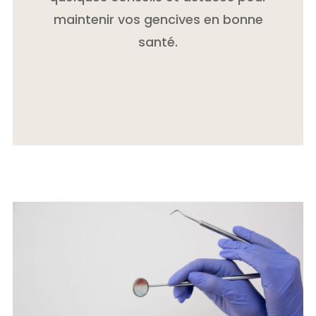
maintenir vos gencives en bonne
santé.