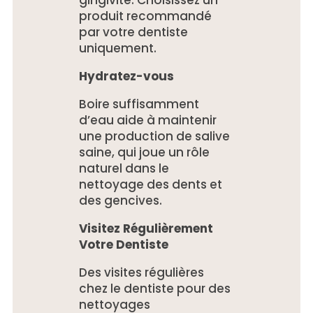
gingivite. Choisissez un
produit recommandé
par votre dentiste
uniquement.
Hydratez-vous
Boire suffisamment
d’eau aide à maintenir
une production de salive
saine, qui joue un rôle
naturel dans le
nettoyage des dents et
des gencives.
Visitez Régulièrement
Votre Dentiste
Des visites régulières
chez le dentiste pour des
nettoyages