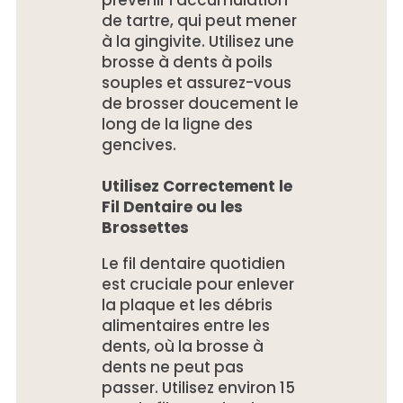
prévenir l’accumulation
de tartre, qui peut mener
à la gingivite. Utilisez une
brosse à dents à poils
souples et assurez-vous
de brosser doucement le
long de la ligne des
gencives.
Utilisez Correctement le
Fil Dentaire ou les
Brossettes
Le fil dentaire quotidien
est cruciale pour enlever
la plaque et les débris
alimentaires entre les
dents, où la brosse à
dents ne peut pas
passer. Utilisez environ 15