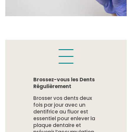
Brossez-vous les Dents
Régulièrement
Brosser vos dents deux
fois par jour avec un
dentifrice au fluor est
essentiel pour enlever la
plaque dentaire et