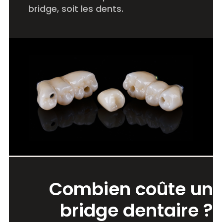
bridge, soit les dents.
Combien coûte un
bridge dentaire ?