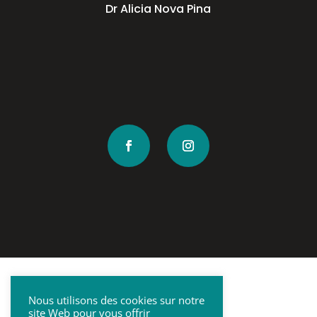
Dr Alicia Nova Pina
Nous utilisons des cookies sur notre
site Web pour vous offrir