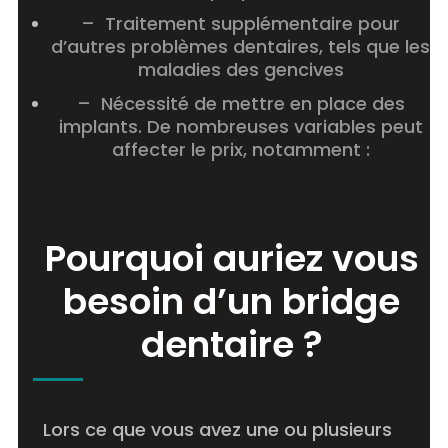
– Traitement supplémentaire pour
d’autres problèmes dentaires, tels que les
maladies des
gencives
– Nécessité de mettre en place des
implants. De nombreuses variables peut
affecter le prix, notamment :
Pourquoi auriez vous
besoin d’un bridge
dentaire ?
Lors ce que vous avez une ou plusieurs