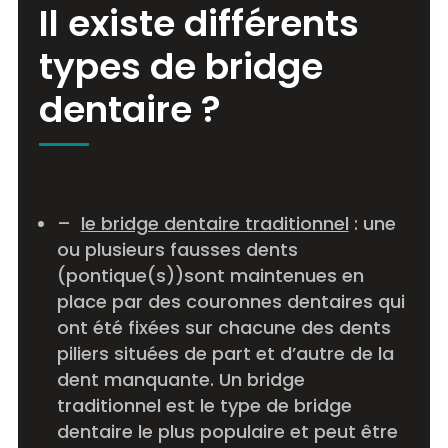
Il existe différents
types de bridge
dentaire ?
–
le bridge dentaire traditionnel
: une
ou plusieurs fausses dents
(pontique(s))sont maintenues en
place par des couronnes dentaires qui
ont été fixées sur chacune des dents
piliers situées de part et d’autre de la
dent manquante. Un bridge
traditionnel est le type de bridge
dentaire le plus populaire et peut être