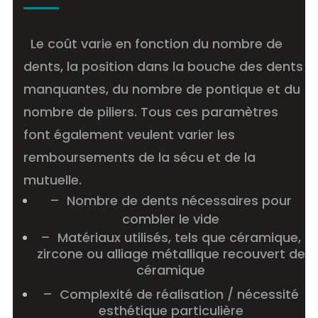
Le coût varie en fonction du nombre de
dents, la position dans la bouche des dents
manquantes, du nombre de pontique et du
nombre de piliers. Tous ces paramètres
font également veulent varier les
remboursements de la sécu et de la
mutuelle.
– Nombre de dents nécessaires pour
combler le vide
– Matériaux utilisés, tels que céramique,
zircone ou alliage métallique recouvert de
céramique
– Complexité de réalisation / nécessité
esthétique particulière