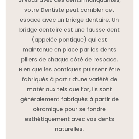
votre Dentiste peut combler cet
espace avec un bridge dentaire. Un
bridge dentaire est une fausse dent
(appelée pontique) qui est
maintenue en place par les dents
piliers de chaque côté de l’espace.
Bien que les pontiques puissent être
fabriqués à partir d’une variété de
matériaux tels que l’or, ils sont
généralement fabriqués à partir de
céramique pour se fondre
esthétiquement avec vos dents
naturelles.