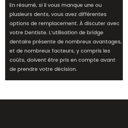
En résumé, si il vous manque une ou
plusieurs dents, vous avez différentes
options de remplacement. À discuter avec
votre Dentiste. L’utilisation de bridge
dentaire présente de nombreux avantages,
et de nombreux facteurs, y compris les
coûts, doivent être pris en compte avant
de prendre votre décision.