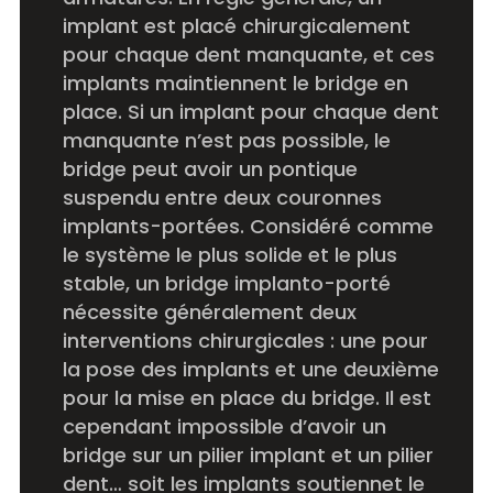
implant est placé chirurgicalement
pour chaque dent manquante, et ces
implants maintiennent le bridge en
place. Si un implant pour chaque dent
manquante n’est pas possible, le
bridge peut avoir un pontique
suspendu entre deux couronnes
implants-portées. Considéré comme
le système le plus solide et le plus
stable, un bridge implanto-porté
nécessite généralement deux
interventions chirurgicales : une pour
la pose des implants et une deuxième
pour la mise en place du bridge. Il est
cependant impossible d’avoir un
bridge sur un pilier implant et un pilier
dent… soit les implants soutiennet le