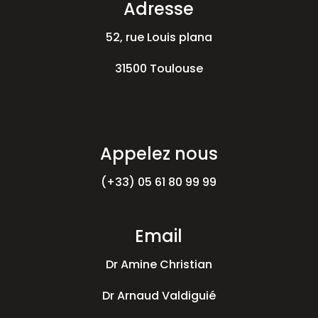
Adresse
52, rue Louis plana
31500 Toulouse
Appelez nous
(+33) 05 61 80 99 99
Email
Dr Amine Christian
Dr Arnaud Valdiguié