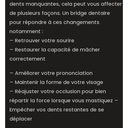
dents manquantes, cela peut vous affecter
de plusieurs façons. Un bridge dentaire
pour répondre à ces changements
notamment :
–
Retrouver votre sourire
–
Restaurer la capacité de mâcher
correctement
–
Améliorer votre prononciation
–
Maintenir la forme de votre visage
–
Réajuster votre occlusion pour bien
répartir la force lorsque vous mastiquez
–
Empêcher vos dents restantes de se
déplacer