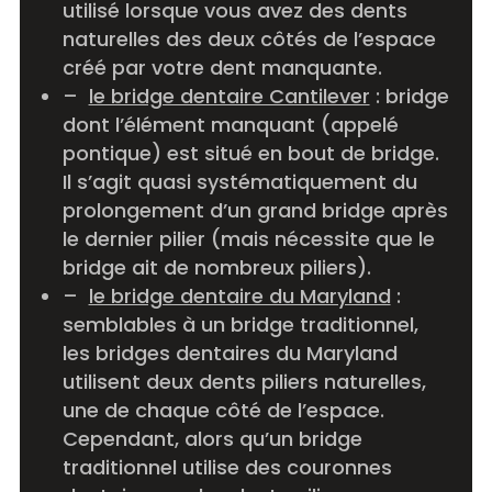
utilisé lorsque vous avez des dents
naturelles des deux côtés de l’espace
créé par votre dent manquante.
–
le bridge dentaire Cantilever
: bridge
dont l’élément manquant (appelé
pontique) est situé en bout de bridge.
Il s’agit quasi systématiquement du
prolongement d’un grand bridge après
le dernier pilier (mais nécessite que le
bridge ait de nombreux piliers).
–
le bridge dentaire du Maryland
:
semblables à un bridge traditionnel,
les bridges dentaires du Maryland
utilisent deux dents piliers naturelles,
une de chaque côté de l’espace.
Cependant, alors qu’un bridge
traditionnel utilise des couronnes